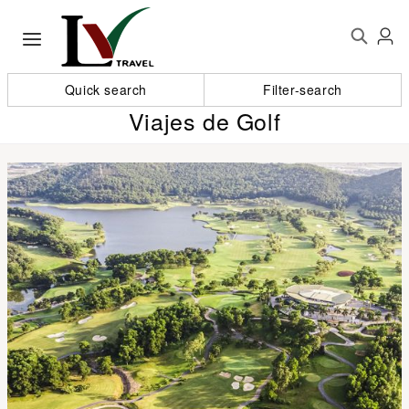
Quick search
Filter-search
Viajes de Golf