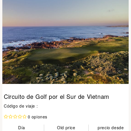
Circuito de Golf por el Sur de Vietnam
Código de viaje :
0 opiones
Día
Old price
precio desde