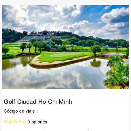
Golf Ciudad Ho Chi Minh
Código de viaje :
0 opiones