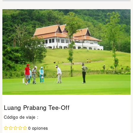
Luang Prabang Tee-Off
Código de viaje :
0 opiones