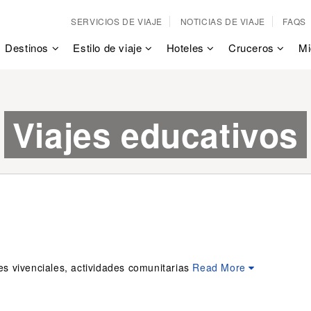
SERVICIOS DE VIAJE
NOTICIAS DE VIAJE
FAQS
Destinos
Estilo de viaje
Hoteles
Cruceros
Mi
Viajes educativos
des vivenciales, actividades comunitarias
Read More