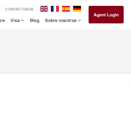
CONTÁCTENOS
Agent Login
ce
Visa
Blog
Sobre nosotros