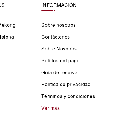
OS
INFORMACIÓN
Mekong
Sobre nosotros
Halong
Contáctenos
Sobre Nosotros
Política del pago
Guía de reserva
Política de privacidad
Términos y condiciones
Ver más