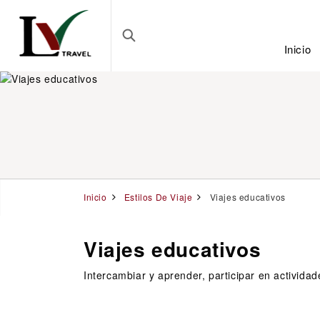
Inicio
Inicio
Estilos De Viaje
Viajes educativos
Viajes educativos
Intercambiar y aprender, participar en activida