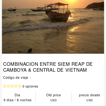
COMBINACION ENTRE SIEM REAP DE
CAMBOYA & CENTRAL DE VIETNAM
Código de viaje :
0 opiones
Día
Old price
precio desde
9 días / 8 noches
USD
USD