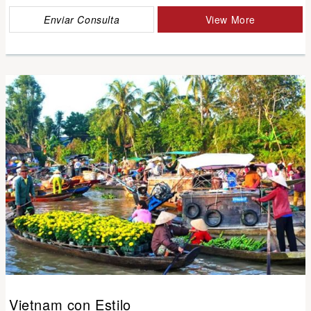
Enviar Consulta
View More
Vietnam con Estilo