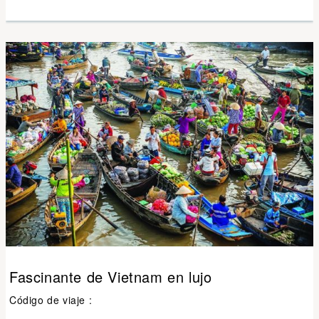
Fascinante de Vietnam en lujo
Código de viaje :