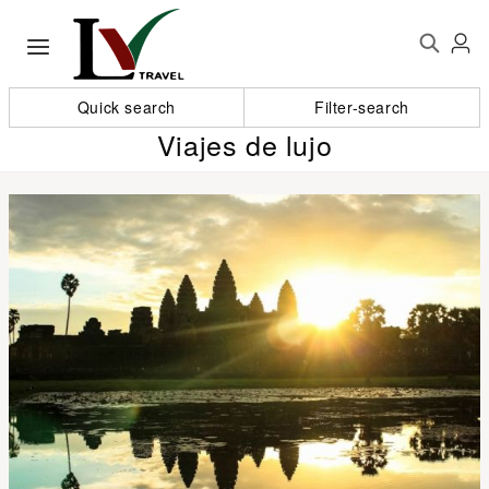
Quick search
Filter-search
Viajes de lujo