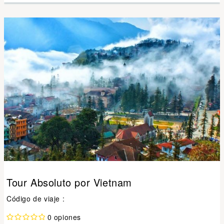
Tour Absoluto por Vietnam
Código de viaje :
0 opiones